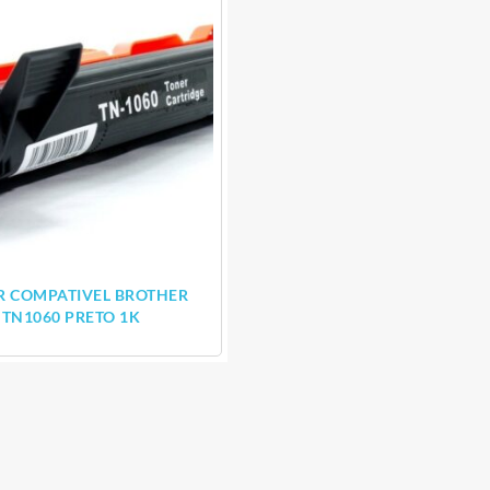
R COMPATIVEL BROTHER
TN1060 PRETO 1K