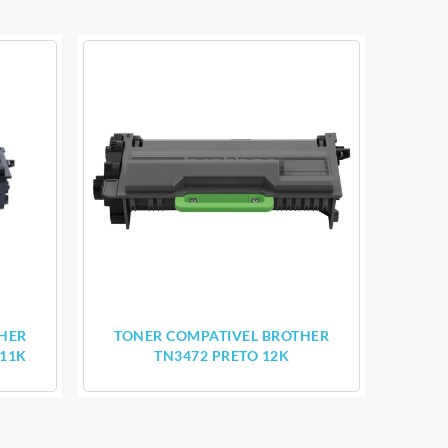
HER
TONER COMPATIVEL BROTHER
 11K
TN3472 PRETO 12K