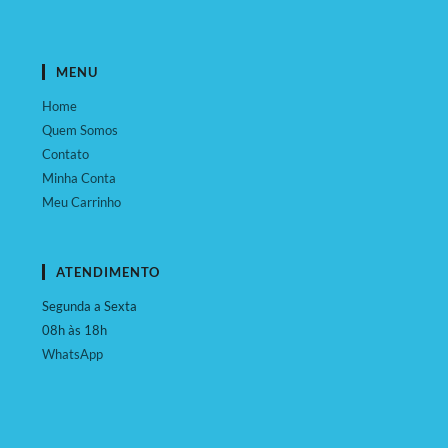
MENU
Home
Quem Somos
Contato
Minha Conta
Meu Carrinho
ATENDIMENTO
Segunda a Sexta
08h às 18h
WhatsApp