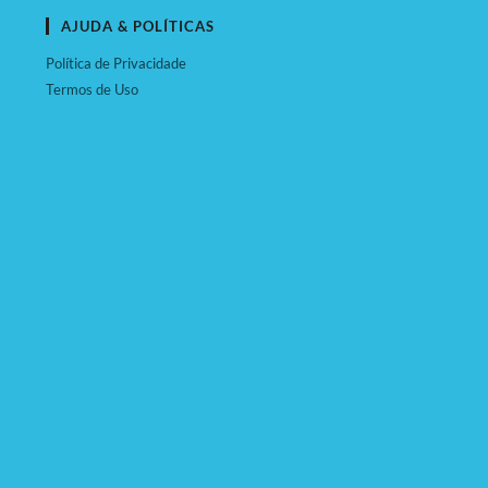
AJUDA & POLÍTICAS
Política de Privacidade
Termos de Uso