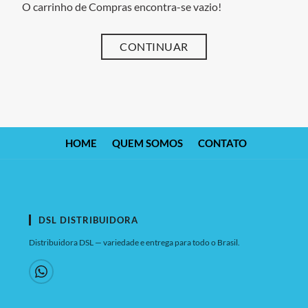
O carrinho de Compras encontra-se vazio!
CONTINUAR
HOME
QUEM SOMOS
CONTATO
DSL DISTRIBUIDORA
Distribuidora DSL — variedade e entrega para todo o Brasil.