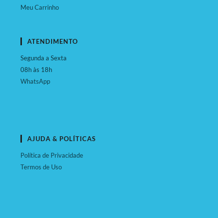
Meu Carrinho
ATENDIMENTO
Segunda a Sexta
08h às 18h
WhatsApp
AJUDA & POLÍTICAS
Política de Privacidade
Termos de Uso