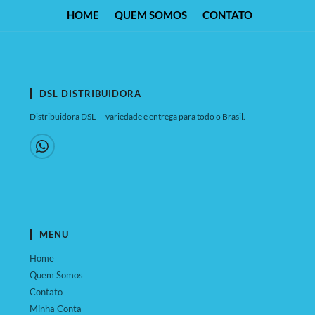
HOME
QUEM SOMOS
CONTATO
DSL DISTRIBUIDORA
Distribuidora DSL — variedade e entrega para todo o Brasil.
MENU
Home
Quem Somos
Contato
Minha Conta