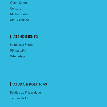
Quem Somos
Contato
Minha Conta
Meu Carrinho
ATENDIMENTO
Segunda a Sexta
08h às 18h
WhatsApp
AJUDA & POLÍTICAS
Política de Privacidade
Termos de Uso