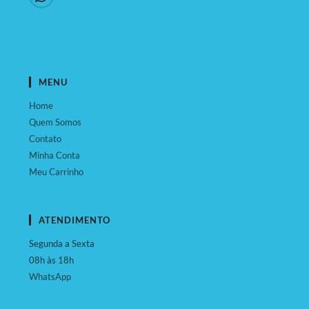
MENU
Home
Quem Somos
Contato
Minha Conta
Meu Carrinho
ATENDIMENTO
Segunda a Sexta
08h às 18h
WhatsApp