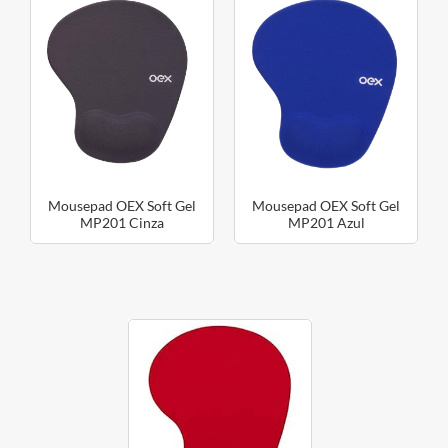
Mousepad OEX Soft Gel
Mousepad OEX Soft Gel
MP201 Cinza
MP201 Azul