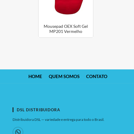
Mousepad OEX Soft Gel
MP201 Vermelho
HOME
QUEM SOMOS
CONTATO
DSL DISTRIBUIDORA
Distribuidora DSL — variedade e entrega para todo o Brasil.