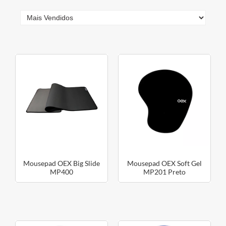
Mousepad OEX Big Slide
Mousepad OEX Soft Gel
MP400
MP201 Preto