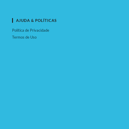
AJUDA & POLÍTICAS
Política de Privacidade
Termos de Uso