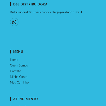
DSL DISTRIBUIDORA
Distribuidora DSL — variedade e entrega para todo o Brasil.
MENU
Home
Quem Somos
Contato
Minha Conta
Meu Carrinho
ATENDIMENTO