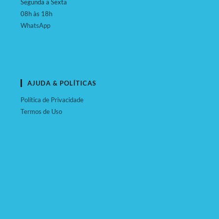
Segunda a Sexta
08h às 18h
WhatsApp
AJUDA & POLÍTICAS
Política de Privacidade
Termos de Uso