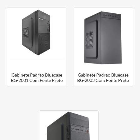
Gabinete Padrao Bluecase
Gabinete Padrao Bluecase
BG-2001 Com Fonte Preto
BG-2003 Com Fonte Preto