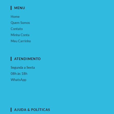
MENU
Home
Quem Somos
Contato
Minha Conta
Meu Carrinho
ATENDIMENTO
Segunda a Sexta
08h às 18h
WhatsApp
AJUDA & POLÍTICAS