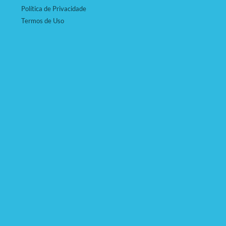
Política de Privacidade
Termos de Uso