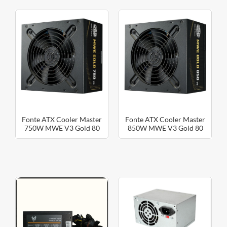
Fonte ATX Cooler Master
Fonte ATX Cooler Master
750W MWE V3 Gold 80
850W MWE V3 Gold 80
Plus
Plus