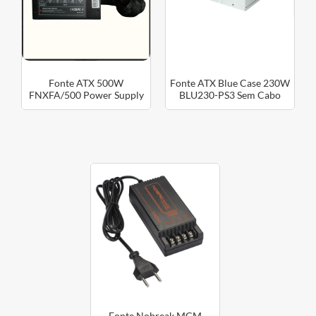
Fonte ATX 500W
Fonte ATX Blue Case 230W
FNXFA/500 Power Supply
BLU230-PS3 Sem Cabo
FNX