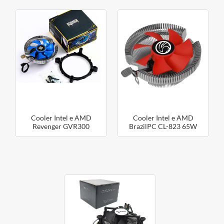
Cooler Intel e AMD
Cooler Intel e AMD
Revenger GVR300
BrazilPC CL-823 65W