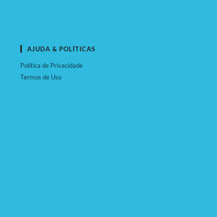
AJUDA & POLÍTICAS
Política de Privacidade
Termos de Uso