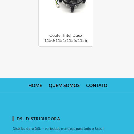
Cooler Intel Duex
1150/1151/1155/1156
HOME
QUEM SOMOS
CONTATO
DSL DISTRIBUIDORA
Distribuidora DSL — variedade e entrega para todo o Brasil.