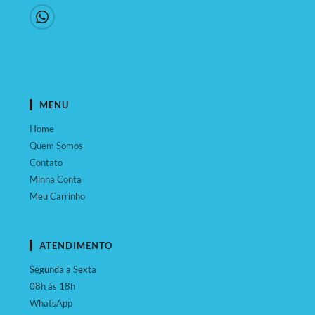
MENU
Home
Quem Somos
Contato
Minha Conta
Meu Carrinho
ATENDIMENTO
Segunda a Sexta
08h às 18h
WhatsApp