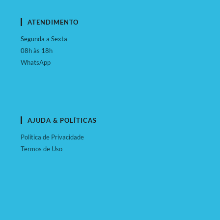
ATENDIMENTO
Segunda a Sexta
08h às 18h
WhatsApp
AJUDA & POLÍTICAS
Política de Privacidade
Termos de Uso