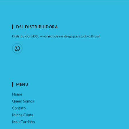
DSL DISTRIBUIDORA
Distribuidora DSL — variedade e entrega para todo o Brasil.
MENU
Home
Quem Somos
Contato
Minha Conta
Meu Carrinho